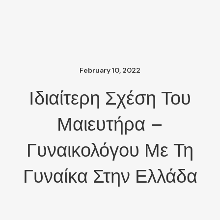
February 10, 2022
Ιδιαίτερη Σχέση Του
Μαιευτήρα –
Γυναικολόγου Με Τη
Γυναίκα Στην Ελλάδα