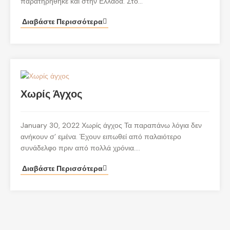
παρατηρήθηκε και στην Ελλάδα. Στο…
Διαβάστε Περισσότερα
Χωρίς Άγχος
January 30, 2022 Χωρίς άγχος Τα παραπάνω λόγια δεν
ανήκουν σ’ εμένα. Έχουν ειπωθεί από παλαιότερο
συνάδελφο πριν από πολλά χρόνια.…
Διαβάστε Περισσότερα