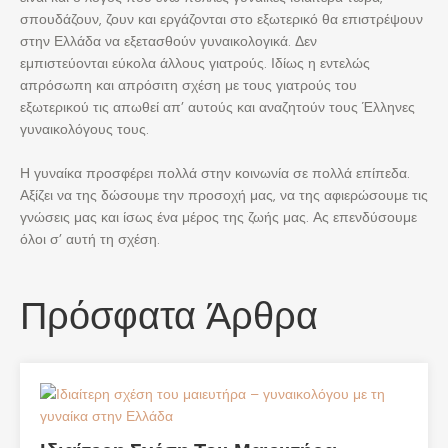
σπουδάζουν, ζουν και εργάζονται στο εξωτερικό θα επιστρέψουν
στην Ελλάδα να εξετασθούν γυναικολογικά. Δεν
εμπιστεύονται εύκολα άλλους γιατρούς. Ιδίως η εντελώς
απρόσωπη και απρόσιτη σχέση με τους γιατρούς του
εξωτερικού τις απωθεί απ’ αυτούς και αναζητούν τους Έλληνες
γυναικολόγους τους.
Η γυναίκα προσφέρει πολλά στην κοινωνία σε πολλά επίπεδα.
Αξίζει να της δώσουμε την προσοχή μας, να της αφιερώσουμε τις
γνώσεις μας και ίσως ένα μέρος της ζωής μας. Ας επενδύσουμε
όλοι σ’ αυτή τη σχέση.
Πρόσφατα Άρθρα