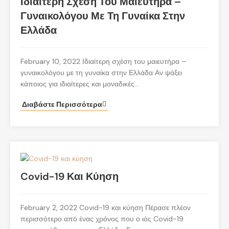
Ιδιαίτερη Σχέση Του Μαιευτήρα –
Γυναικολόγου Με Τη Γυναίκα Στην
Ελλάδα
February 10, 2022 Ιδιαίτερη σχέση του μαιευτήρα –
γυναικολόγου με τη γυναίκα στην Ελλάδα Αν ψάξει
κάποιος για ιδιαίτερες και μοναδικές…
Διαβάστε Περισσότερα
Covid-19 Και Κύηση
February 2, 2022 Covid-19 και κύηση Πέρασε πλέον
περισσότερο από ένας χρόνος που ο ιός Covid-19